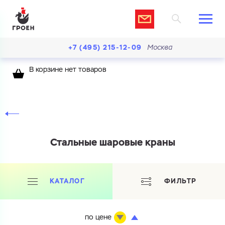
+7 (495) 215-12-09
Москва
В корзине нет товаров
Стальные шаровые краны
КАТАЛОГ
ФИЛЬТР
по цене
Ваш запрос