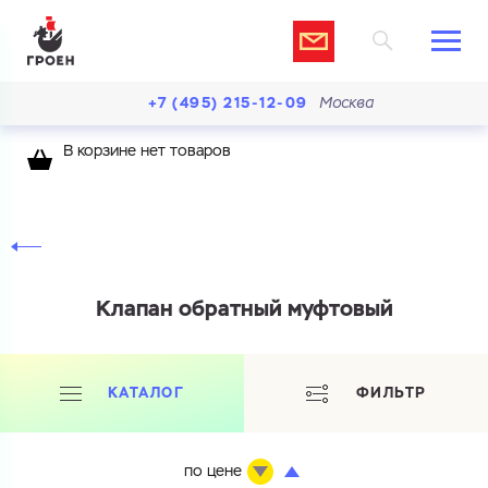
+7 (495) 215-12-09
Москва
В корзине нет товаров
Клапан обратный муфтовый
КАТАЛОГ
ФИЛЬТР
по цене