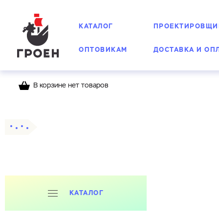
КАТАЛОГ
ПРОЕКТИРОВЩИ
ОПТОВИКАМ
ДОСТАВКА И ОП
В корзине нет товаров
Главная
Каталог
КАТАЛОГ