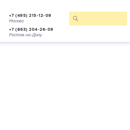
+7 (495) 215-12-09
Москва
+7 (863) 204-26-09
Ростов-на-Дону