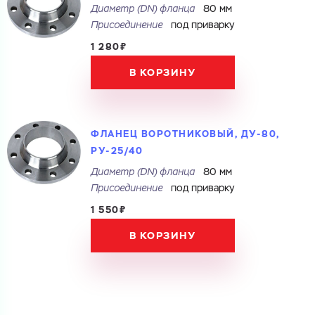
Диаметр (DN) фланца
80 мм
Присоединение
под приварку
1 280₽
В КОРЗИНУ
ФЛАНЕЦ ВОРОТНИКОВЫЙ, ДУ-80,
РУ-25/40
Диаметр (DN) фланца
80 мм
Присоединение
под приварку
1 550₽
В КОРЗИНУ