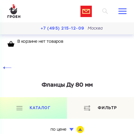
+7 (495) 215-12-09
Москва
В корзине нет товаров
Фланцы Ду 80 мм
КАТАЛОГ
ФИЛЬТР
по цене