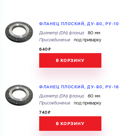
ФЛАНЕЦ ПЛОСКИЙ, ДУ-80, РУ-10
Диаметр (DN) фланца
80 мм
Присоединение
под приварку
640₽
В КОРЗИНУ
ФЛАНЕЦ ПЛОСКИЙ, ДУ-80, РУ-16
Диаметр (DN) фланца
80 мм
Присоединение
под приварку
740₽
В КОРЗИНУ