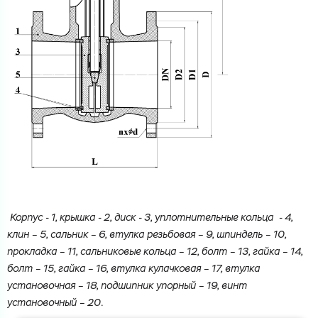
Корпус - 1, крышка - 2, диск - 3, уплотнительные кольца - 4,
клин – 5, сальник – 6, втулка резьбовая – 9, шпиндель – 10,
прокладка – 11, сальниковые кольца – 12, болт – 13, гайка – 14,
болт – 15, гайка – 16, втулка кулачковая – 17, втулка
установочная – 18, подшипник упорный – 19, винт
установочный – 20.