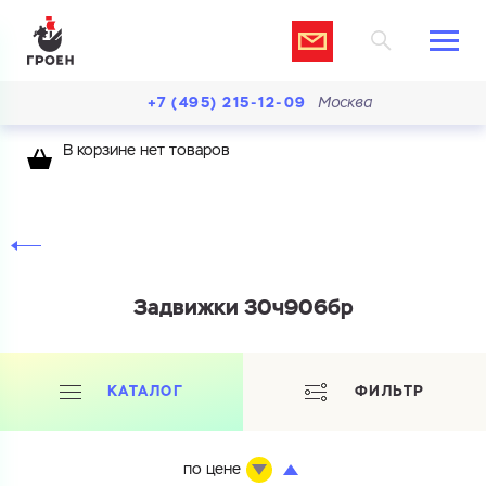
+7 (495) 215-12-09
Москва
В корзине нет товаров
Задвижки 30ч906бр
КАТАЛОГ
ФИЛЬТР
по цене