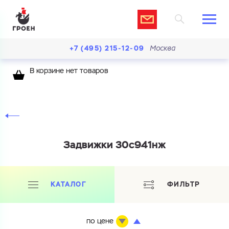
+7 (495) 215-12-09
Москва
В корзине нет товаров
Задвижки 30с941нж
КАТАЛОГ
ФИЛЬТР
по цене