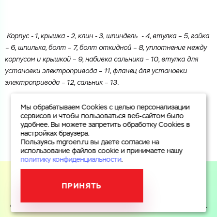
Корпус - 1, крышка - 2, клин - 3, шпиндель - 4, втулка – 5, гайка
– 6, шпилька, болт – 7, болт откидной – 8, уплотнение между
корпусом и крышкой – 9, набивка сальника – 10, втулка для
установки электропривода – 11, фланец для установки
электропривода – 12, сальник – 13.
Мы обрабатываем Cookies с целью персонализации
сервисов и чтобы пользоваться веб-сайтом было
удобнее. Вы можете запретить обработку Cookies в
настройках браузера.
Пользуясь mgroen.ru вы даете согласие на
использование файлов cookie и принимаете нашу
политику конфиденциальности
.
ПРИНЯТЬ
Пользуясь mgroen.ru вы даете согласие на использование
файлов cookie и принимаете
политику конфиденциальности
.