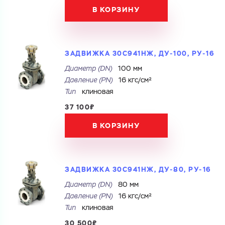
В КОРЗИНУ
ЗАДВИЖКА 30С941НЖ, ДУ-100, РУ-16
Диаметр (DN)
100 мм
Давление (PN)
16 кгс/см²
Тип
клиновая
37 100₽
В КОРЗИНУ
ЗАДВИЖКА 30С941НЖ, ДУ-80, РУ-16
Диаметр (DN)
80 мм
Давление (PN)
16 кгс/см²
Тип
клиновая
30 500₽