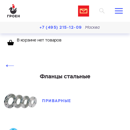
+7 (495) 215-12-09
Москва
В корзине нет товаров
Фланцы стальные
ПРИВАРНЫЕ
Ваш запрос
Перечислите товары, которые вас интересуют