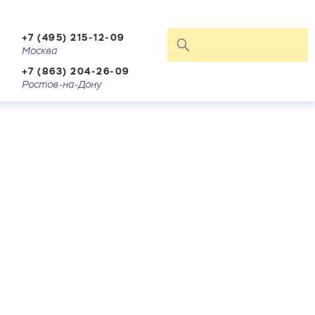
+7 (495) 215-12-09
Москва
+7 (863) 204-26-09
Ростов-на-Дону