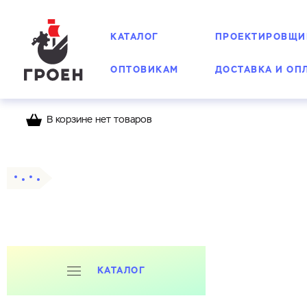
КАТАЛОГ
ПРОЕКТИРОВЩИ
ОПТОВИКАМ
ДОСТАВКА И ОП
В корзине нет товаров
Главная
Каталог
Фланцы
КАТАЛОГ