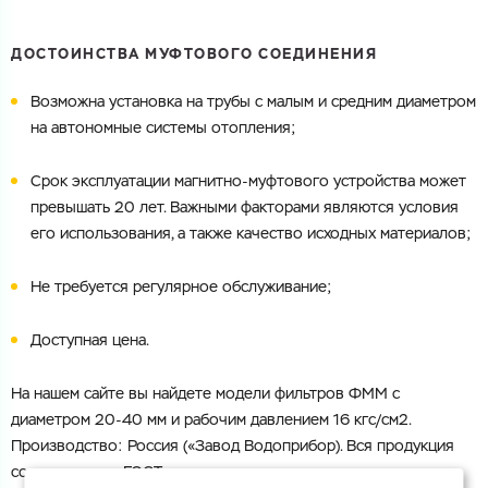
ДОСТОИНСТВА МУФТОВОГО СОЕДИНЕНИЯ
Возможна установка на трубы с малым и средним диаметром
на автономные системы отопления;
Срок эксплуатации магнитно-муфтового устройства может
превышать 20 лет. Важными факторами являются условия
его использования, а также качество исходных материалов;
Не требуется регулярное обслуживание;
Доступная цена.
На нашем сайте вы найдете модели фильтров ФММ с
диаметром 20-40 мм и рабочим давлением 16 кгс/см2.
Производство: Россия («Завод Водоприбор). Вся продукция
соответствует ГОСТ.