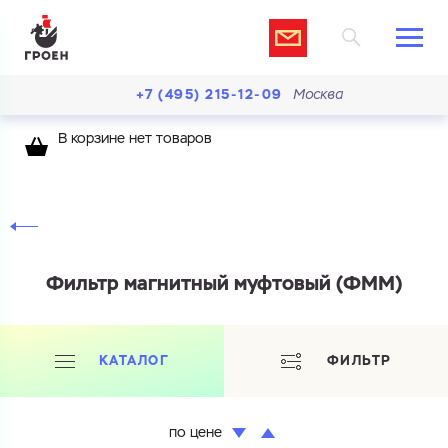
+7 (495) 215-12-09
Москва
В корзине нет товаров
Фильтр магнитный муфтовый (ФММ)
КАТАЛОГ
ФИЛЬТР
по цене