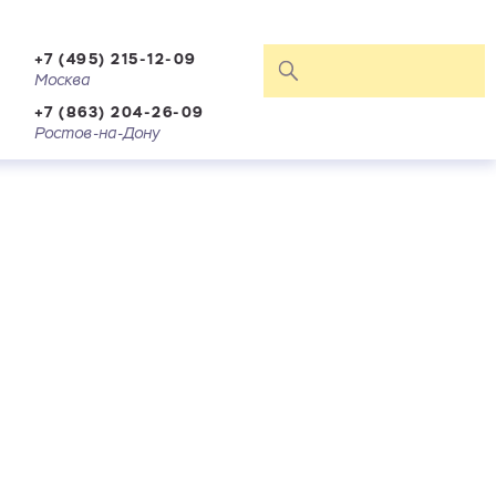
+7 (495) 215-12-09
Москва
+7 (863) 204-26-09
Ростов-на-Дону