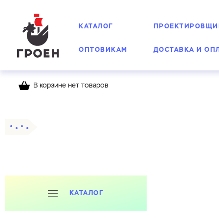
КАТАЛОГ
ПРОЕКТИРОВЩИ
ОПТОВИКАМ
ДОСТАВКА И ОП
В корзине нет товаров
Главная
Каталог
Счетчики воды Groen
КАТАЛОГ