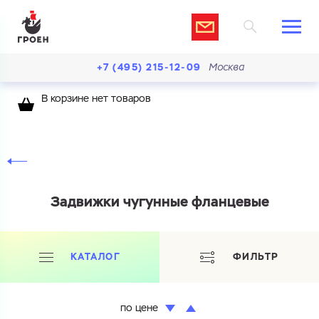
+7 (495) 215-12-09
Москва
В корзине нет товаров
Задвижки чугунные фланцевые
КАТАЛОГ
ФИЛЬТР
по цене