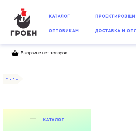
КАТАЛОГ
ПРОЕКТИРОВЩИ
ОПТОВИКАМ
ДОСТАВКА И ОП
В корзине нет товаров
Главная
Каталог
Фланцы
КАТАЛОГ