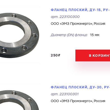
ФЛАНЕЦ ПЛОСКИЙ, ДУ-15, РУ
арт.
223100300
ООО «ЭМЗ Промэнерго», Россия
Диаметр (DN) фланца
15 мм
250₽
В КОРЗИН
ФЛАНЕЦ ПЛОСКИЙ, ДУ-20, РУ
арт.
223100301
ООО «ЭМЗ Промэнерго», Россия