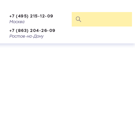
+7 (495) 215-12-09
Москва
+7 (863) 204-26-09
Ростов-на-Дону