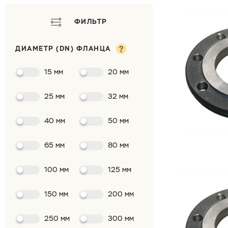
ФИЛЬТР
ДИАМЕТР (DN) ФЛАНЦА
15 мм
20 мм
25 мм
32 мм
40 мм
50 мм
65 мм
80 мм
100 мм
125 мм
150 мм
200 мм
250 мм
300 мм