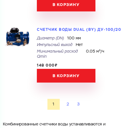
В КОРЗИНУ
СЧЕТЧИК ВОДЫ DUAL (BY) ДУ-100/20
Диаметр (DN)
100 мм
Импульсный выход
Нет
Минимальный расход
0.05 м³/ч
Qmin
148 000₽
В КОРЗИНУ
1
2
3
Комбинированные счетчики воды устанавливаются и