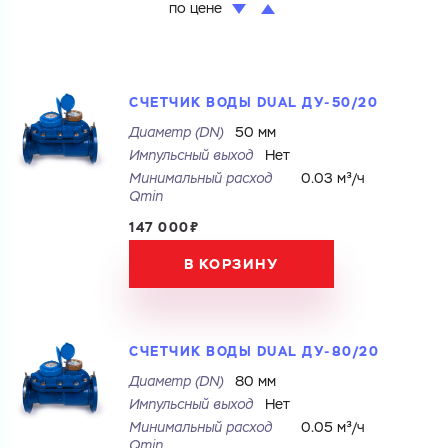
по цене
СЧЕТЧИК ВОДЫ DUAL ДУ-50/20
Диаметр (DN)
50 мм
Импульсный выход
Нет
Минимальный расход
0.03 м³/ч
Qmin
147 000₽
В КОРЗИНУ
СЧЕТЧИК ВОДЫ DUAL ДУ-80/20
Диаметр (DN)
80 мм
Импульсный выход
Нет
Минимальный расход
0.05 м³/ч
Qmin