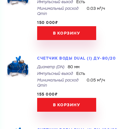
Импульсный выход
Есть
Минимальный расход
0.03 м³/ч
Qmin
150 000₽
В КОРЗИНУ
СЧЕТЧИК ВОДЫ DUAL (I) ДУ-80/20
Диаметр (DN)
80 мм
Импульсный выход
Есть
Минимальный расход
0.05 м³/ч
Qmin
155 000₽
В КОРЗИНУ