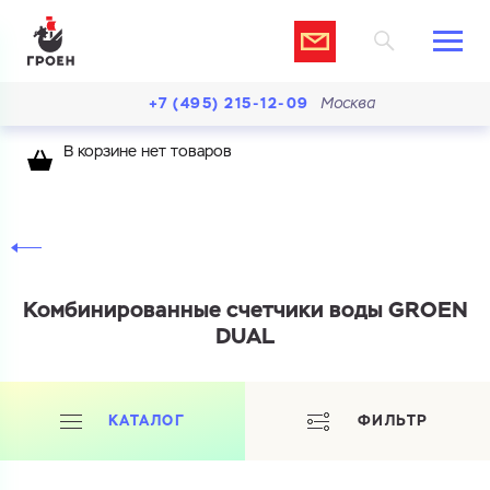
+7 (495) 215-12-09
Москва
В корзине нет товаров
Комбинированные счетчики воды GROEN
DUAL
КАТАЛОГ
ФИЛЬТР