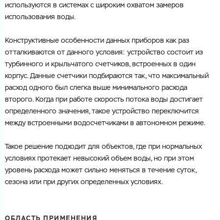
используются в системах с широким охватом замеров
использования воды.
Конструктивные особенности данных приборов как раз
отталкиваются от данного условия: устройство состоит из
турбинного и крыльчатого счетчиков, встроенных в один
корпус. Данные счетчики подбираются так, что максимальный
расход одного был слегка выше минимального расхода
второго. Когда при работе скорость потока воды достигает
определенного значения, такое устройство переключится
между встроенными водосчетчиками в автономном режиме.
Такое решение подходит для объектов, где при нормальных
условиях протекает невысокий объем воды, но при этом
уровень расхода может сильно меняться в течение суток,
сезона или при других определенных условиях.
ОБЛАСТЬ ПРИМЕНЕНИЯ