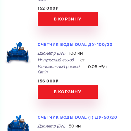
152 000₽
В КОРЗИНУ
СЧЕТЧИК ВОДЫ DUAL ДУ-100/20
Диаметр (DN)
100 мм
Импульсный выход
Нет
Минимальный расход
0.05 м³/ч
Qmin
156 000₽
В КОРЗИНУ
СЧЕТЧИК ВОДЫ DUAL (I) ДУ-50/20
Диаметр (DN)
50 мм