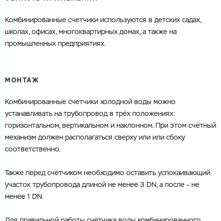
Комбинированные счетчики используются в детских садах,
школах, офисах, многоквартирных домах, а также на
промышленных предприятиях.
МОНТАЖ
Комбинированные счетчики холодной воды можно
устанавливать на трубопровод в трёх положениях:
горизонтальном, вертикальном и наклонном. При этом счётный
механизм должен располагаться сверху или или сбоку
соответственно.
Также перед счётчиком необходимо оставить успокаивающий
участок трубопровода длиной не менее 3 DN, а после – не
менее 1 DN.
Для правильной работы счётчика воды комбинированного