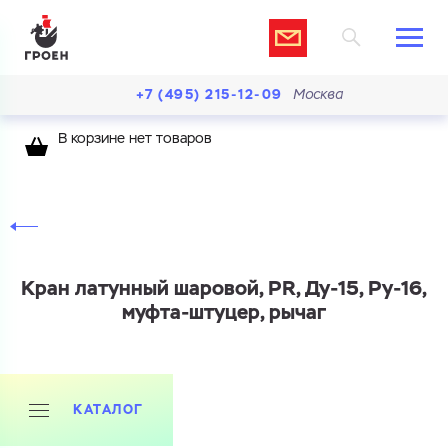
+7 (495) 215-12-09
Москва
В корзине нет товаров
Кран латунный шаровой, PR, Ду-15, Ру-16,
муфта-штуцер, рычаг
КАТАЛОГ
Ваш запрос