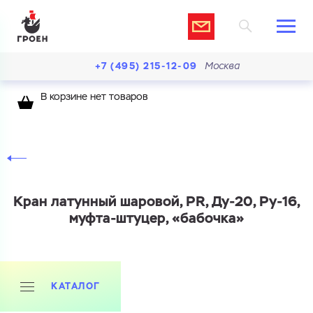
+7 (495) 215-12-09
Москва
В корзине нет товаров
Кран латунный шаровой, PR, Ду-20, Ру-16,
муфта-штуцер, «бабочка»
КАТАЛОГ
Ваш запрос