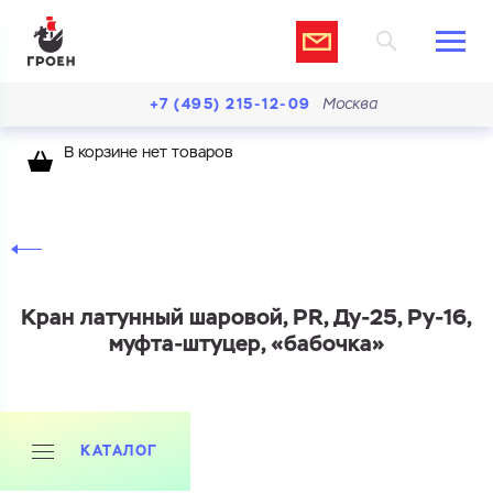
+7 (495) 215-12-09
Москва
В корзине нет товаров
Кран латунный шаровой, PR, Ду-25, Ру-16,
муфта-штуцер, «бабочка»
КАТАЛОГ
Ваш запрос