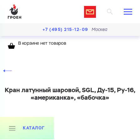
+7 (495) 215-12-09
Москва
В корзине нет товаров
Кран латунный шаровой, SGL, Ду-15, Ру-16,
«американка», «бабочка»
КАТАЛОГ