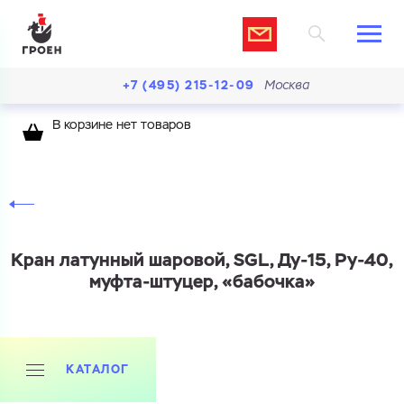
+7 (495) 215-12-09
Москва
В корзине нет товаров
Кран латунный шаровой, SGL, Ду-15, Ру-40,
муфта-штуцер, «бабочка»
КАТАЛОГ