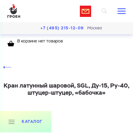
+7 (495) 215-12-09
Москва
В корзине нет товаров
Кран латунный шаровой, SGL, Ду-15, Ру-40,
штуцер-штуцер, «бабочка»
КАТАЛОГ