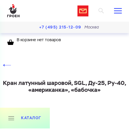
+7 (495) 215-12-09
Москва
В корзине нет товаров
Кран латунный шаровой, SGL, Ду-25, Ру-40,
«американка», «бабочка»
КАТАЛОГ