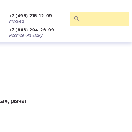
+7 (495) 215-12-09
Москва
+7 (863) 204-26-09
Ростов-на-Дону
а», рычаг