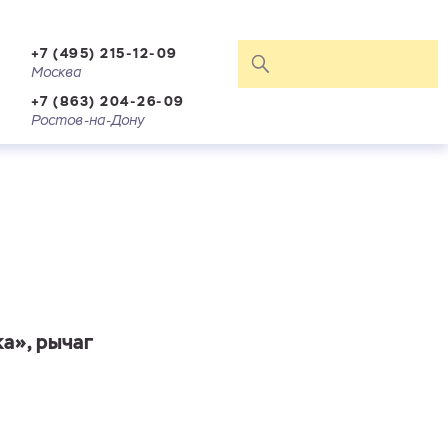
+7 (495) 215-12-09
Москва
+7 (863) 204-26-09
Ростов-на-Дону
а», рычаг