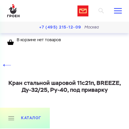
+7 (495) 215-12-09
Москва
В корзине нет товаров
Кран стальной шаровой 11с21п, BREEZE,
Ду-32/25, Ру-40, под приварку
КАТАЛОГ