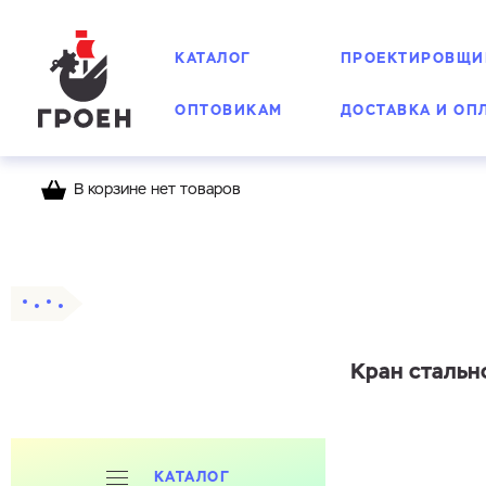
КАТАЛОГ
ПРОЕКТИРОВЩИ
ОПТОВИКАМ
ДОСТАВКА И ОП
В корзине нет товаров
Главная
Каталог
Шаровые краны
Стальн
Кран стально
КАТАЛОГ