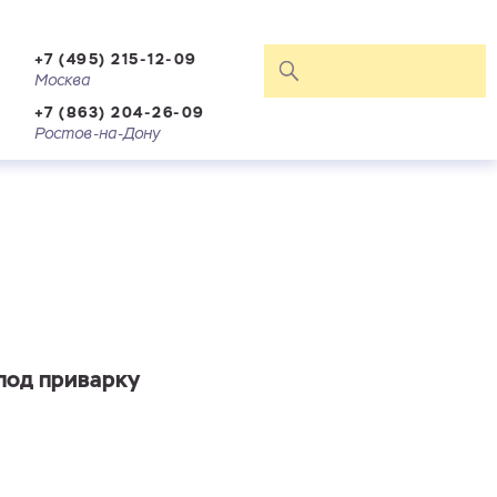
+7 (495) 215-12-09
Москва
+7 (863) 204-26-09
Ростов-на-Дону
 под приварку