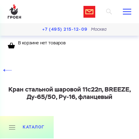
+7 (495) 215-12-09
Москва
В корзине нет товаров
Кран стальной шаровой 11с22п, BREEZE,
Ду-65/50, Ру-16, фланцевый
КАТАЛОГ