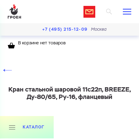
+7 (495) 215-12-09
Москва
В корзине нет товаров
Кран стальной шаровой 11с22п, BREEZE,
Ду-80/65, Ру-16, фланцевый
КАТАЛОГ