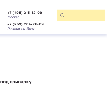
+7 (495) 215-12-09
Москва
+7 (863) 204-26-09
Ростов-на-Дону
 под приварку