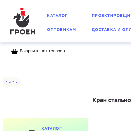
КАТАЛОГ
ПРОЕКТИРОВЩИ
ОПТОВИКАМ
ДОСТАВКА И ОП
В корзине нет товаров
Главная
Каталог
Шаровые краны
Стальн
Кран стально
КАТАЛОГ