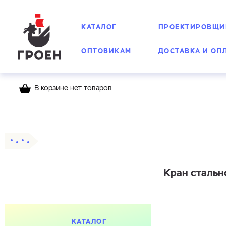
КАТАЛОГ
ПРОЕКТИРОВЩИ
ОПТОВИКАМ
ДОСТАВКА И ОП
В корзине нет товаров
Главная
Каталог
Шаровые краны
Стальн
Кран стальн
КАТАЛОГ