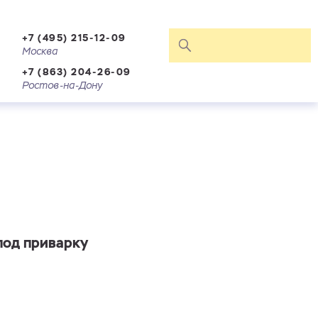
+7 (495) 215-12-09
Москва
+7 (863) 204-26-09
Ростов-на-Дону
под приварку