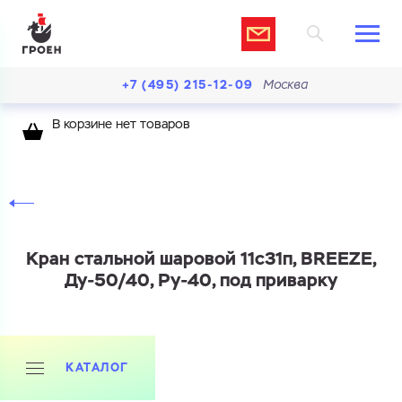
+7 (495) 215-12-09
Москва
В корзине нет товаров
Кран стальной шаровой 11с31п, BREEZE,
Ду-50/40, Ру-40, под приварку
КАТАЛОГ