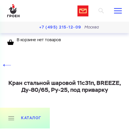
+7 (495) 215-12-09
Москва
В корзине нет товаров
Кран стальной шаровой 11с31п, BREEZE,
Ду-80/65, Ру-25, под приварку
КАТАЛОГ