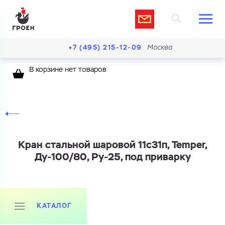
+7 (495) 215-12-09
Москва
В корзине нет товаров
Кран стальной шаровой 11с31п, Temper,
Ду-100/80, Ру-25, под приварку
КАТАЛОГ