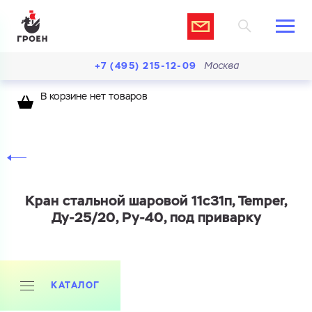
+7 (495) 215-12-09
Москва
В корзине нет товаров
Кран стальной шаровой 11с31п, Temper,
Ду-25/20, Ру-40, под приварку
КАТАЛОГ