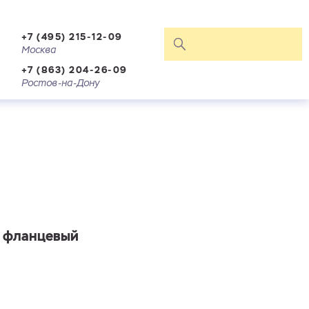
+7 (495) 215-12-09
Москва
+7 (863) 204-26-09
Ростов-на-Дону
, фланцевый