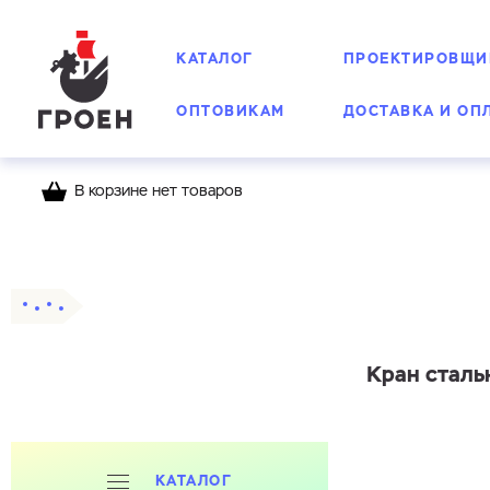
КАТАЛОГ
ПРОЕКТИРОВЩИ
ОПТОВИКАМ
ДОСТАВКА И ОП
В корзине нет товаров
Главная
Каталог
Шаровые краны
Стальн
Кран сталь
КАТАЛОГ