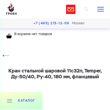
+7 (495) 215-12-09
Москва
В корзине нет товаров
Кран стальной шаровой 11с32п, Temper,
Ду-50/40, Ру-40, 180 мм, фланцевый
КАТАЛОГ