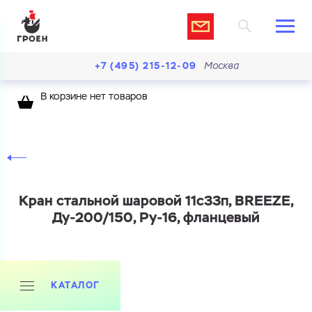
+7 (495) 215-12-09
Москва
В корзине нет товаров
Кран стальной шаровой 11с33п, BREEZE,
Ду-200/150, Ру-16, фланцевый
КАТАЛОГ