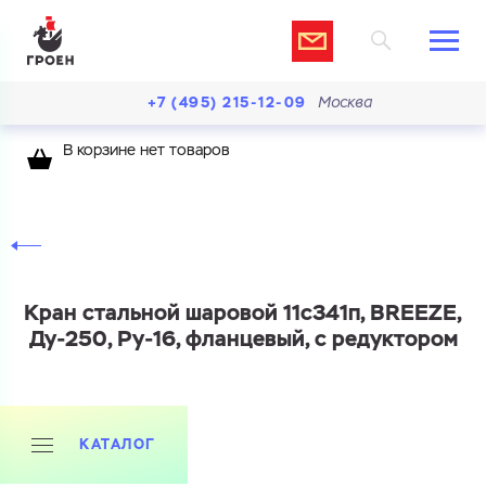
+7 (495) 215-12-09
Москва
В корзине нет товаров
Кран стальной шаровой 11с341п, BREEZE,
Ду-250, Ру-16, фланцевый, с редуктором
КАТАЛОГ