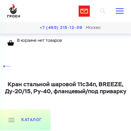
+7 (495) 215-12-09
Москва
В корзине нет товаров
Кран стальной шаровой 11с34п, BREEZE,
Ду-20/15, Ру-40, фланцевый/под приварку
КАТАЛОГ