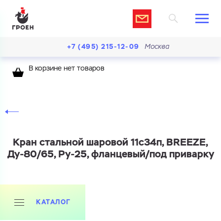
+7 (495) 215-12-09
Москва
В корзине нет товаров
Кран стальной шаровой 11с34п, BREEZE,
Ду-80/65, Ру-25, фланцевый/под приварку
КАТАЛОГ