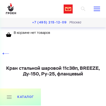
+7 (495) 215-12-09
Москва
В корзине нет товаров
Кран стальной шаровой 11с38п, BREEZE,
Ду-150, Ру-25, фланцевый
КАТАЛОГ