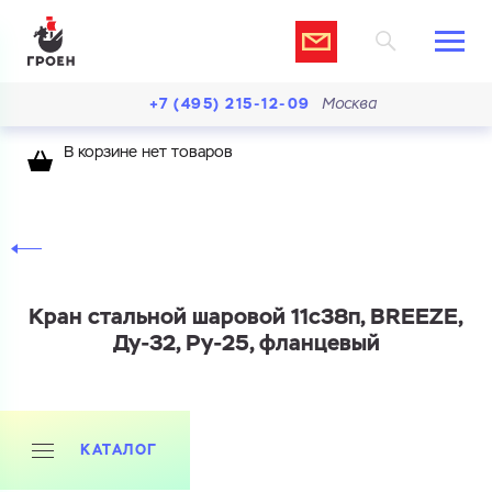
+7 (495) 215-12-09
Москва
В корзине нет товаров
Кран стальной шаровой 11с38п, BREEZE,
Ду-32, Ру-25, фланцевый
КАТАЛОГ