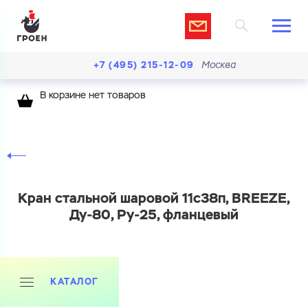
+7 (495) 215-12-09
Москва
В корзине нет товаров
Кран стальной шаровой 11с38п, BREEZE,
Ду-80, Ру-25, фланцевый
КАТАЛОГ