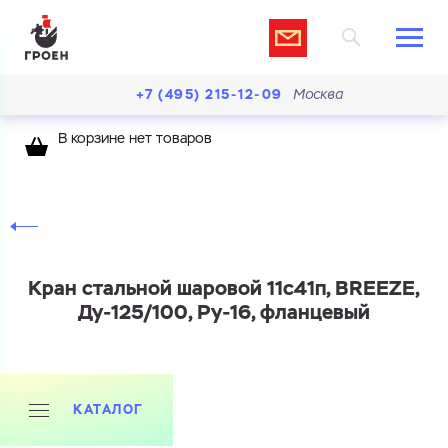
+7 (495) 215-12-09
Москва
В корзине нет товаров
Кран стальной шаровой 11с41п, BREEZE,
Ду-125/100, Ру-16, фланцевый
КАТАЛОГ