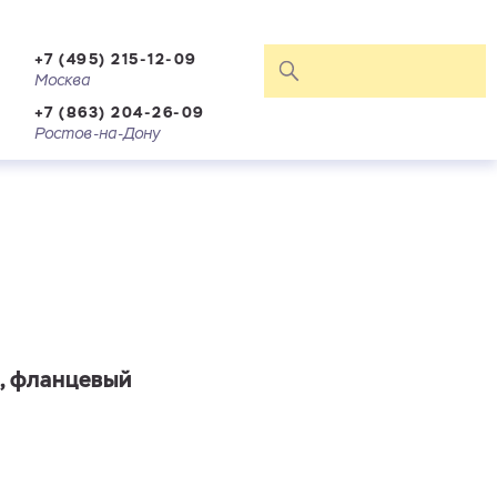
+7 (495) 215-12-09
Москва
+7 (863) 204-26-09
Ростов-на-Дону
6, фланцевый