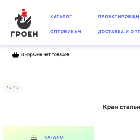
КАТАЛОГ
ПРОЕКТИРОВЩИ
ОПТОВИКАМ
ДОСТАВКА И ОП
В корзине нет товаров
Главная
Каталог
Шаровые краны
Стальн
Кран стальн
КАТАЛОГ