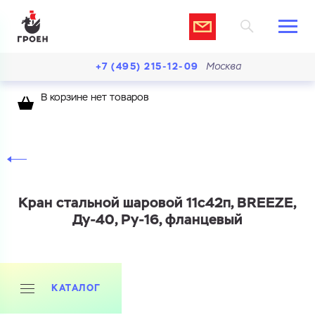
+7 (495) 215-12-09
Москва
В корзине нет товаров
Кран стальной шаровой 11с42п, BREEZE,
Ду-40, Ру-16, фланцевый
КАТАЛОГ