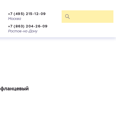
+7 (495) 215-12-09
Москва
+7 (863) 204-26-09
Ростов-на-Дону
, фланцевый