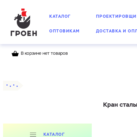
КАТАЛОГ
ПРОЕКТИРОВЩИ
ОПТОВИКАМ
ДОСТАВКА И ОП
В корзине нет товаров
Главная
Каталог
Шаровые краны
Стальн
Кран сталь
КАТАЛОГ