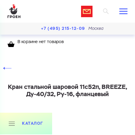
+7 (495) 215-12-09
Москва
В корзине нет товаров
Кран стальной шаровой 11с52п, BREEZE,
Ду-40/32, Ру-16, фланцевый
КАТАЛОГ