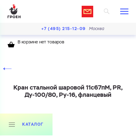
+7 (495) 215-12-09
Москва
В корзине нет товаров
Кран стальной шаровой 11с67пМ, PR,
Ду-100/80, Ру-16, фланцевый
КАТАЛОГ