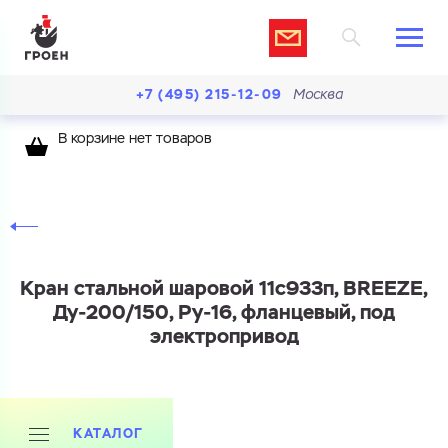
+7 (495) 215-12-09
Москва
В корзине нет товаров
Кран стальной шаровой 11с933п, BREEZE,
Ду-200/150, Ру-16, фланцевый, под
электропривод
КАТАЛОГ