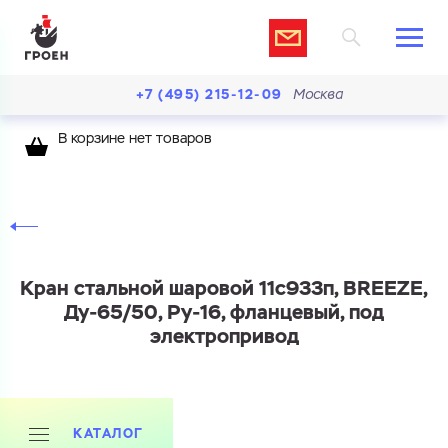
+7 (495) 215-12-09
Москва
В корзине нет товаров
Кран стальной шаровой 11с933п, BREEZE,
Ду-65/50, Ру-16, фланцевый, под
электропривод
КАТАЛОГ