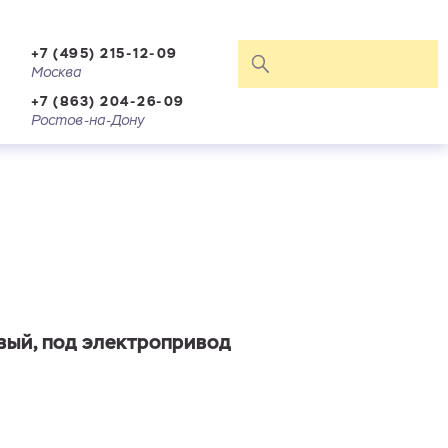
+7 (495) 215-12-09
Москва
+7 (863) 204-26-09
Ростов-на-Дону
вый, под электропривод