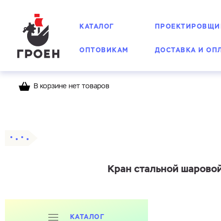
КАТАЛОГ
ПРОЕКТИРОВЩИ
ОПТОВИКАМ
ДОСТАВКА И ОП
В корзине нет товаров
Главная
Каталог
Шаровые краны
Стальн
Кран стальной шаровой
КАТАЛОГ